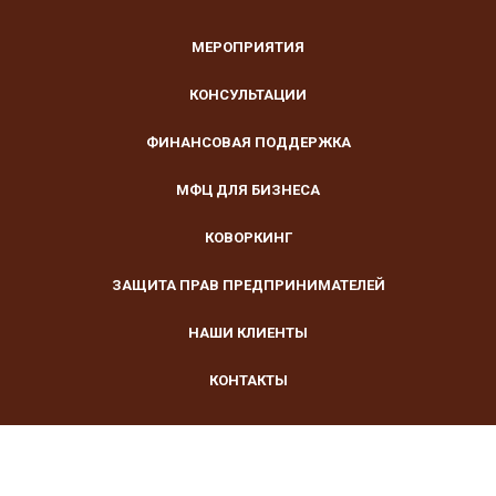
МЕРОПРИЯТИЯ
КОНСУЛЬТАЦИИ
ФИНАНСОВАЯ ПОДДЕРЖКА
МФЦ ДЛЯ БИЗНЕСА
КОВОРКИНГ
ЗАЩИТА ПРАВ ПРЕДПРИНИМАТЕЛЕЙ
НАШИ КЛИЕНТЫ
КОНТАКТЫ