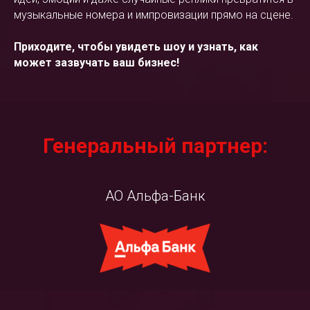
музыкальные номера и импровизации прямо на сцене.
Приходите, чтобы увидеть шоу и узнать, как
может зазвучать ваш бизнес!
Генеральный партнер:
АО Альфа-Банк