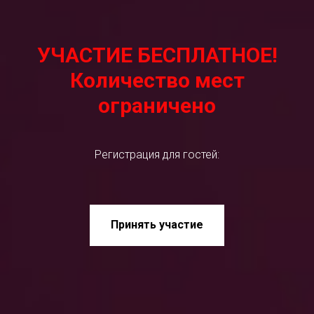
УЧАСТИЕ БЕСПЛАТНОЕ!
Количество мест
ограничено
Регистрация для гостей:
Принять участие