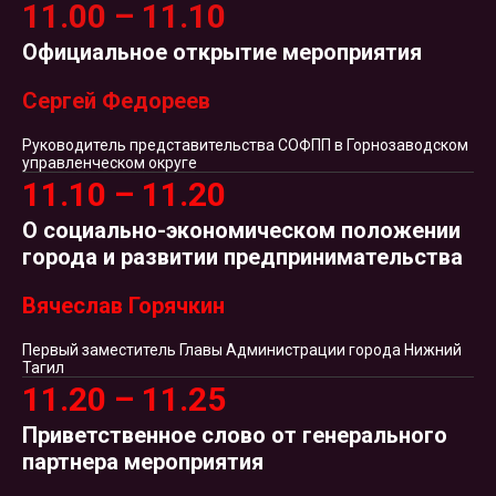
11.00 – 11.10
Официальное открытие мероприятия
Сергей Федореев
Руководитель представительства СОФПП в Горнозаводском
управленческом округе
11.10 – 11.20
О социально-экономическом положении
города и развитии предпринимательства
Вячеслав Горячкин
Первый заместитель Главы Администрации города Нижний
Тагил
11.20 – 11.25
Приветственное слово от генерального
партнера мероприятия