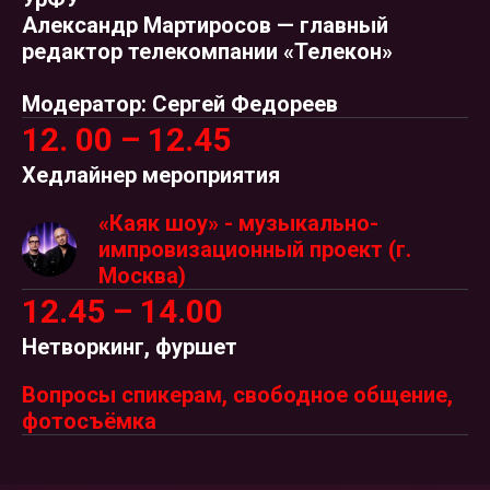
Александр Мартиросов
— главный
редактор телекомпании «Телекон»
Модератор: Сергей Федореев
12. 00 – 12.45
Хедлайнер мероприятия
«Каяк шоу» - музыкально-
импровизационный проект (г.
Москва)
12.45 – 14.00
Нетворкинг, фуршет
Вопросы спикерам, свободное общение,
фотосъёмка