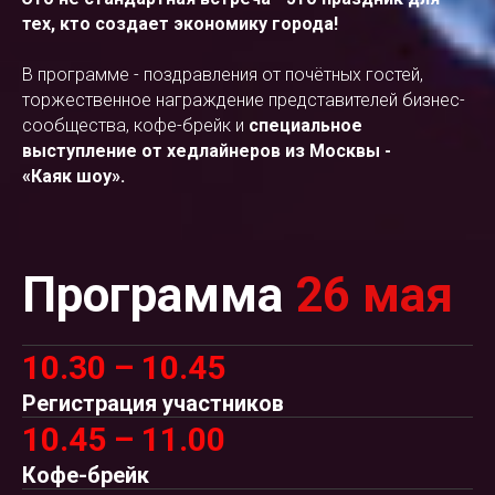
тех, кто создает экономику города!
В программе - поздравления от почётных гостей,
торжественное награждение представителей бизнес-
сообщества, кофе-брейк и
специальное
выступление от хедлайнеров из Москвы -
«Каяк шоу».
Программа
26 мая
10.30 – 10.45
Регистрация участников
10.45 – 11.00
Кофе-брейк